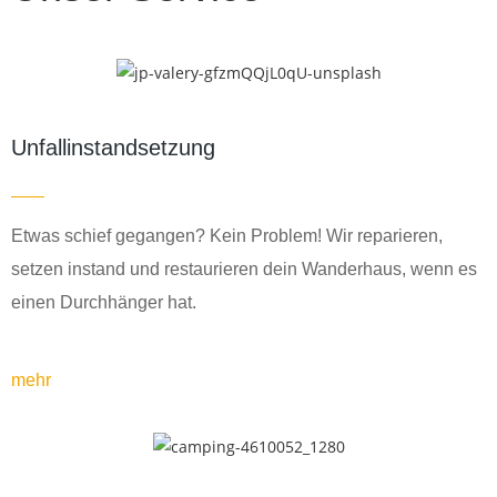
Unfallinstandsetzung
Etwas schief gegangen? Kein Problem! Wir reparieren,
setzen instand und restaurieren dein Wanderhaus, wenn es
einen Durchhänger hat.
mehr