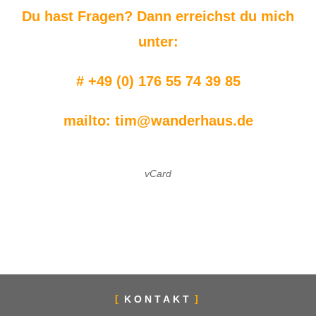
Du hast Fragen? Dann erreichst du mich
unter:
# +49 (0) 176 55 74 39 85
mailto:
tim@wanderhaus.de
vCard
KONTAKT