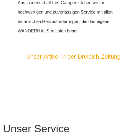
Aus Leidenschaft fürs Campen stehen wir für
hochwertigen und zuverlässigen Service mit allen
technischen Herausforderungen, die das eigene
WANDERHAUS mit sich bringt.
Unser Artikel in der Dreieich-Zeitung
Unser Service