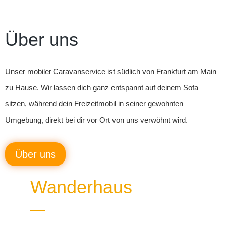
Über uns
Unser mobiler Caravanservice ist südlich von Frankfurt am Main
zu Hause. Wir lassen dich ganz entspannt auf deinem Sofa
sitzen, während dein Freizeitmobil in seiner gewohnten
Umgebung, direkt bei dir vor Ort von uns verwöhnt wird.
Über uns
Wanderhaus