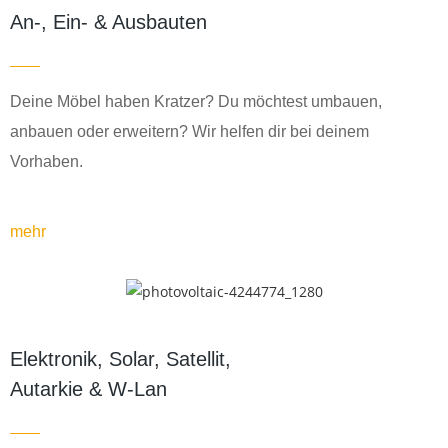
An-, Ein- & Ausbauten
Deine Möbel haben Kratzer? Du möchtest umbauen,
anbauen oder erweitern? Wir helfen dir bei deinem
Vorhaben.
mehr
Elektronik, Solar
, Satellit,
Autarkie & W-Lan