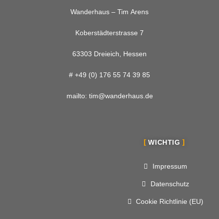
Wanderhaus – Tim Arens
Koberstädterstrasse 7
63303 Dreieich, Hessen
#
+49 (0) 176 55 74 39 85
mailto:
tim@wanderhaus.de
WICHTIG
Impressum
Datenschutz
Cookie Richtlinie (EU)