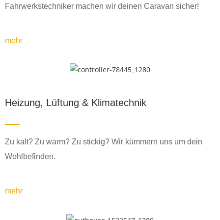
Fahrwerkstechniker machen wir deinen Caravan sicher!
mehr
Heizung, Lüftung & Klimatechnik
Zu kalt? Zu warm? Zu stickig? Wir kümmern uns um dein
Wohlbefinden.
mehr