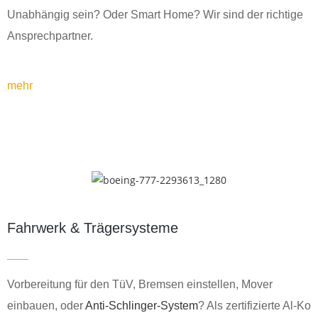
Unabhängig sein? Oder Smart Home? Wir sind der richtige
Ansprechpartner.
mehr
Fahrwerk & Trägersysteme
Vorbereitung für den TüV, Bremsen einstellen, Mover
einbauen, oder
Anti-Schlinger-System
? Als zertifizierte Al-Ko