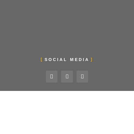
SOCIAL MEDIA