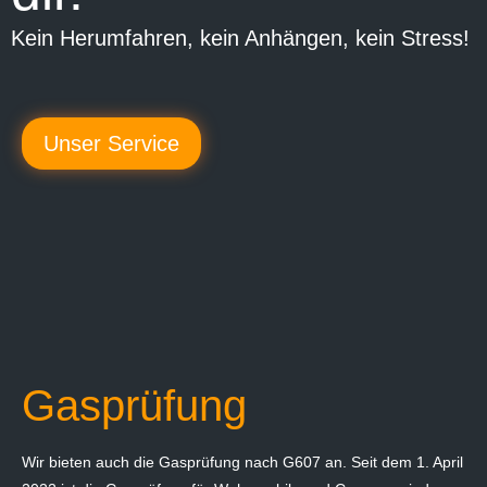
Kein Herumfahren, kein Anhängen, kein Stress!
Unser Service
Gasprüfung
Wir bieten auch die Gasprüfung nach G607 an. Seit dem 1. April