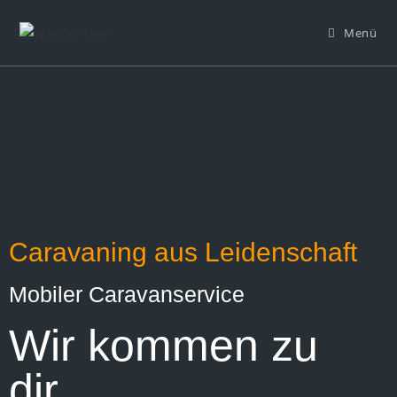
Menü
Caravaning aus Leidenschaft
Mobiler Caravanservice
Wir kommen zu
dir.