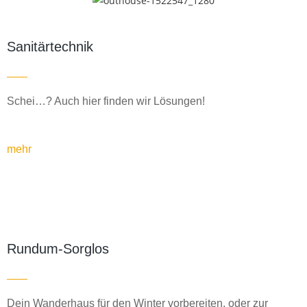
Sanitärtechnik
Schei…? Auch hier finden wir Lösungen!
mehr
Rundum-Sorglos
Dein Wanderhaus für den Winter vorbereiten, oder zur