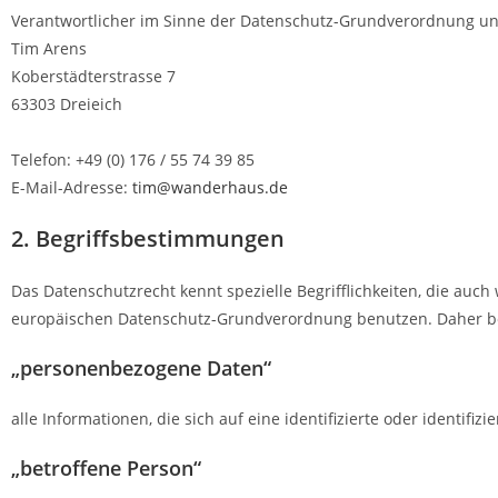
Verantwortlicher im Sinne der Datenschutz-Grundverordnung un
Tim Arens
Koberstädterstrasse 7
63303 Dreieich
Telefon: +49 (0) 176 / 55 74 39 85
E-Mail-Adresse:
tim@wanderhaus.de
2. Begriffsbestimmungen
Das Datenschutzrecht kennt spezielle Begrifflichkeiten, die auc
europäischen Datenschutz-Grundverordnung benutzen. Daher bez
„personenbezogene Daten“
alle Informationen, die sich auf eine identifizierte oder identifiz
„betroffene Person“