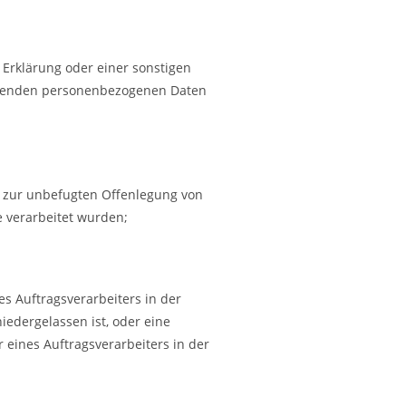
 Erklärung oder einer sonstigen
reffenden personenbezogenen Daten
er zur unbefugten Offenlegung von
 verarbeitet wurden;
s Auftragsverarbeiters in der
iedergelassen ist, oder eine
eines Auftragsverarbeiters in der