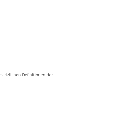
esetzlichen Definitionen der