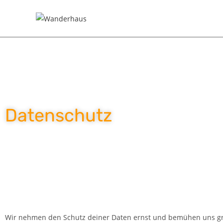
Datenschutz
Wir nehmen den Schutz deiner Daten ernst und bemühen uns grun