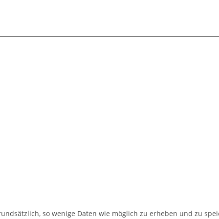
dsätzlich, so wenige Daten wie möglich zu erheben und zu speich