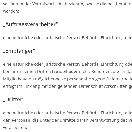
so können der Verantwortliche beziehungsweise die bestimmten
werden;
„Auftragsverarbeiter“
eine natürliche oder juristische Person, Behörde, Einrichtung od
„Empfänger“
eine natürliche oder juristische Person, Behörde, Einrichtung 
bei ihr um einen Dritten handelt oder nicht. Behörden, die i
Mitgliedstaaten möglicherweise personenbezogene Daten erhalte
erfolgt im Einklang mit den geltenden Datenschutzvorschriften
„Dritter“
eine natürliche oder juristische Person, Behörde, Einrichtung o
den Personen, die unter der unmittelbaren Verantwortung des V
verarbeiten;