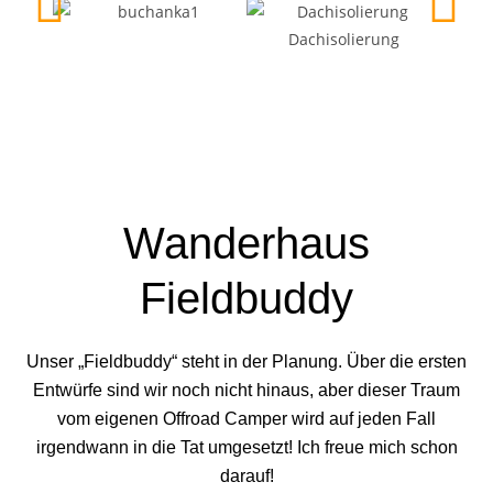
Dachisolierung
Wanderhaus
Fieldbuddy
Unser „Fieldbuddy“ steht in der Planung. Über die ersten
Entwürfe sind wir noch nicht hinaus, aber dieser Traum
vom eigenen Offroad Camper wird auf jeden Fall
irgendwann in die Tat umgesetzt! Ich freue mich schon
darauf!