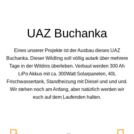
UAZ Buchanka
Eines unserer Projekte ist der Ausbau dieses UAZ
Buchanka. Dieser Wildling soll völlig autark über mehrere
Tage in der Wildnis überleben. Verbaut werden 300 Ah
LiPo Akkus mit ca. 300Watt Solarpanelen, 40L
Frischwassertank, Standheizung mit Diesel und und und.
Wir stehen noch am Anfang, aber natürlich werden wir
euch auf dem Laufenden halten.