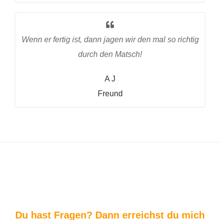
Wenn er fertig ist, dann jagen wir den mal so richtig
durch den Matsch!
A J
Freund
Du hast Fragen? Dann erreichst du mich