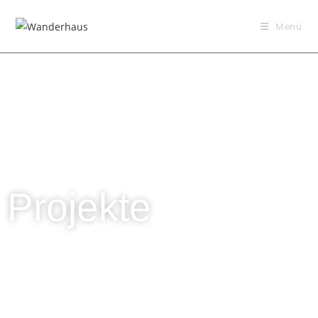
Menü
Projekte