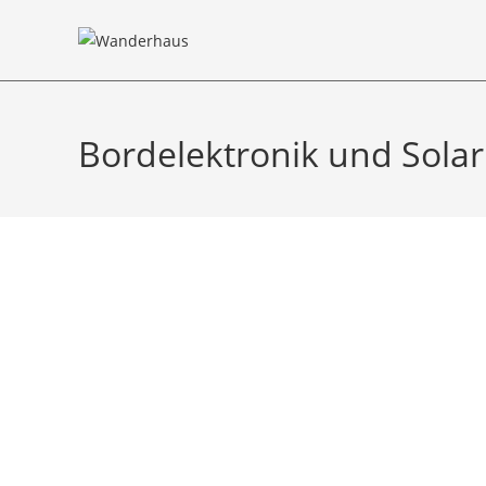
Bordelektronik und Solar